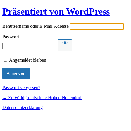
Präsentiert von WordPress
Benutzername oder E-Mail-Adresse
Passwort
Angemeldet bleiben
Passwort vergessen?
← Zu Waldgrundschule Hohen Neuendorf
Datenschutzerklärung