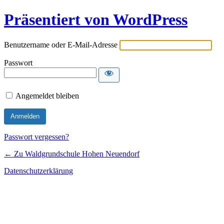
Präsentiert von WordPress
Benutzername oder E-Mail-Adresse
Passwort
Angemeldet bleiben
Passwort vergessen?
← Zu Waldgrundschule Hohen Neuendorf
Datenschutzerklärung