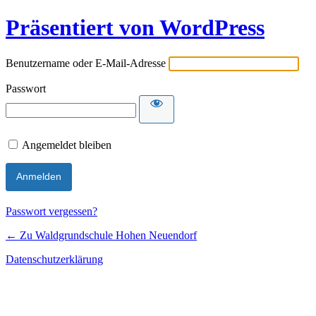
Präsentiert von WordPress
Benutzername oder E-Mail-Adresse
Passwort
Angemeldet bleiben
Passwort vergessen?
← Zu Waldgrundschule Hohen Neuendorf
Datenschutzerklärung