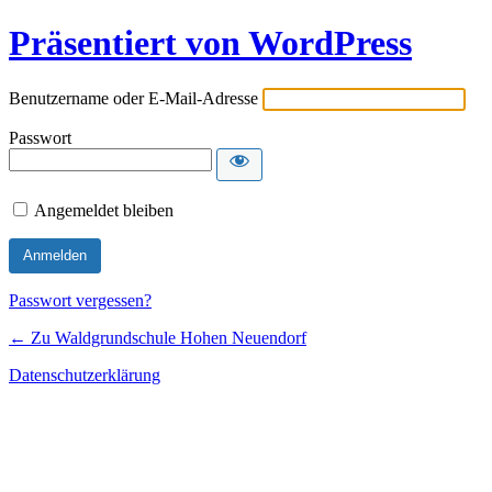
Präsentiert von WordPress
Benutzername oder E-Mail-Adresse
Passwort
Angemeldet bleiben
Passwort vergessen?
← Zu Waldgrundschule Hohen Neuendorf
Datenschutzerklärung