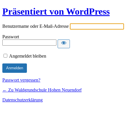
Präsentiert von WordPress
Benutzername oder E-Mail-Adresse
Passwort
Angemeldet bleiben
Passwort vergessen?
← Zu Waldgrundschule Hohen Neuendorf
Datenschutzerklärung