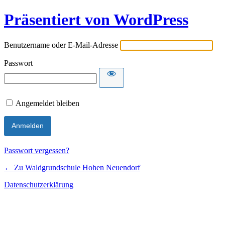
Präsentiert von WordPress
Benutzername oder E-Mail-Adresse
Passwort
Angemeldet bleiben
Passwort vergessen?
← Zu Waldgrundschule Hohen Neuendorf
Datenschutzerklärung