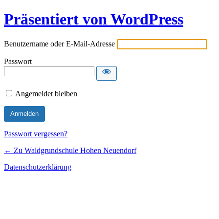
Präsentiert von WordPress
Benutzername oder E-Mail-Adresse
Passwort
Angemeldet bleiben
Passwort vergessen?
← Zu Waldgrundschule Hohen Neuendorf
Datenschutzerklärung