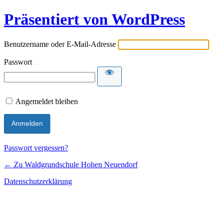
Präsentiert von WordPress
Benutzername oder E-Mail-Adresse
Passwort
Angemeldet bleiben
Passwort vergessen?
← Zu Waldgrundschule Hohen Neuendorf
Datenschutzerklärung